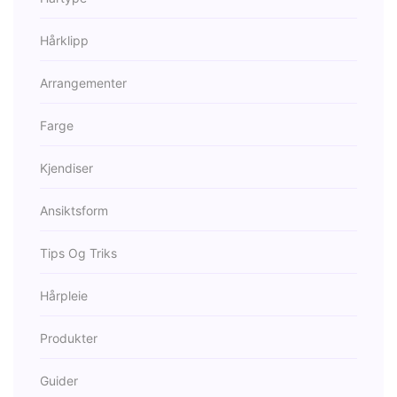
Hårklipp
Arrangementer
Farge
Kjendiser
Ansiktsform
Tips Og Triks
Hårpleie
Produkter
Guider