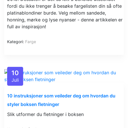
fordi du ikke trenger å besøke fargelisten din så ofte
platinablondiner burde. Velg mellom sandede,
honning, mørke og lyse nyanser - denne artikkelen er
full av inspirasjon!
Kategori:
Farge
10
Juli
10 instruksjoner som veileder deg om hvordan du
styler boksen fletninger
Slik utformer du fletninger i boksen