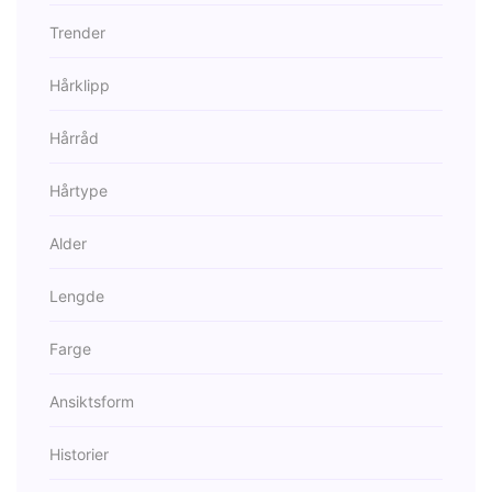
Trender
Hårklipp
Hårråd
Hårtype
Alder
Lengde
Farge
Ansiktsform
Historier