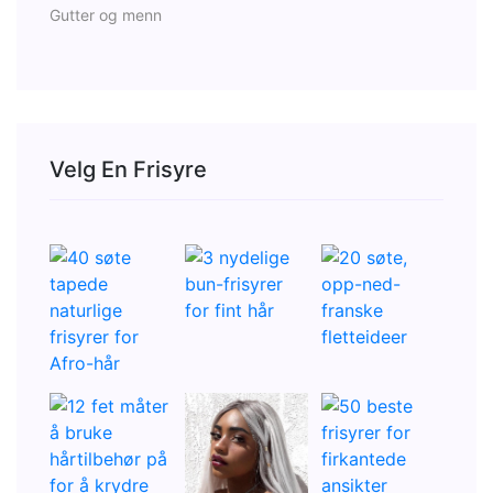
Gutter og menn
Velg En Frisyre