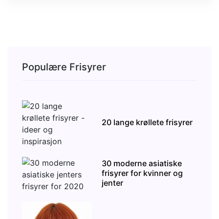
Populære Frisyrer
20 lange krøllete frisyrer
30 moderne asiatiske
frisyrer for kvinner og
jenter