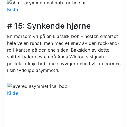
Kilde
# 15: Synkende hjørne
En morsom vri på en klassisk bob - nesten ensartet
hele veien rundt, men med et snev av den rock-and-
roll-kanten på den ene siden. Baksiden av dette
snittet tyder nesten på Anna Wintours signatur
perfekt-i-linje bob, men avviger definitivt fra normen
i sin tydelige asymmetri.
Kilde