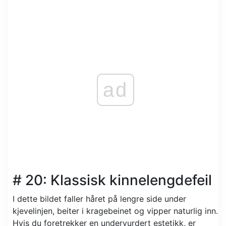
ad
# 20: Klassisk kinnelengdefeil
I dette bildet faller håret på lengre side under
kjevelinjen, beiter i kragebeinet og vipper naturlig inn.
Hvis du foretrekker en undervurdert estetikk, er