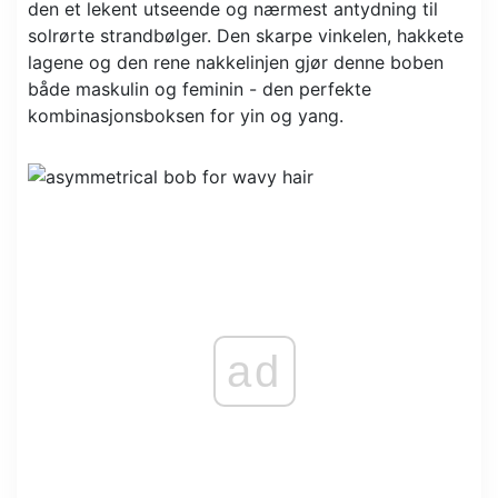
den et lekent utseende og nærmest antydning til
solrørte strandbølger. Den skarpe vinkelen, hakkete
lagene og den rene nakkelinjen gjør denne boben
både maskulin og feminin - den perfekte
kombinasjonsboksen for yin og yang.
ad