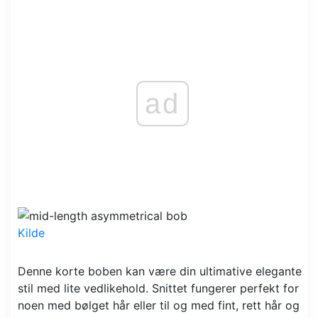
ad
Kilde
Denne korte boben kan være din ultimative elegante
stil med lite vedlikehold. Snittet fungerer perfekt for
noen med bølget hår eller til og med fint, rett hår og