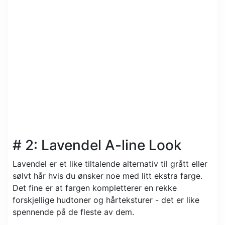
# 2: Lavendel A-line Look
Lavendel er et like tiltalende alternativ til grått eller
sølvt hår hvis du ønsker noe med litt ekstra farge.
Det fine er at fargen kompletterer en rekke
forskjellige hudtoner og hårteksturer - det er like
spennende på de fleste av dem.