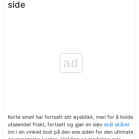
side
ad
Korte smell har fortsatt sitt øyeblikk, men for å holde
utseendet friskt, fortsett og gjør en sløv
skål skåret
inn i en vinklet bob på den ene siden for den ultimate