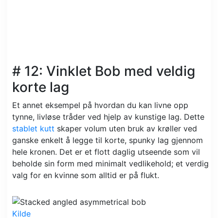
# 12: Vinklet Bob med veldig
korte lag
Et annet eksempel på hvordan du kan livne opp
tynne, livløse tråder ved hjelp av kunstige lag. Dette
stablet kutt
skaper volum uten bruk av krøller ved
ganske enkelt å legge til korte, spunky lag gjennom
hele kronen. Det er et flott daglig utseende som vil
beholde sin form med minimalt vedlikehold; et verdig
valg for en kvinne som alltid er på flukt.
Kilde