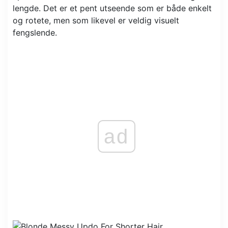
lengde. Det er et pent utseende som er både enkelt
og rotete, men som likevel er veldig visuelt
fengslende.
ad