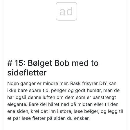
ad
# 15: Bølget Bob med to
sidefletter
Noen ganger er mindre mer. Rask frisyrer DIY kan
ikke bare spare tid, penger og godt humør, men de
har også denne luften om dem som er uanstrengt
elegante. Bare del håret ned på midten eller til den
ene siden, krøl det inn i store, løse bølger, og legg til
et par løse fletter på siden du ønsker.