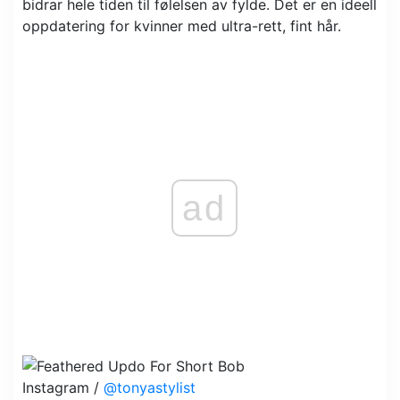
bidrar hele tiden til følelsen av fylde. Det er en ideell
oppdatering for kvinner med ultra-rett, fint hår.
ad
Instagram /
@tonyastylist