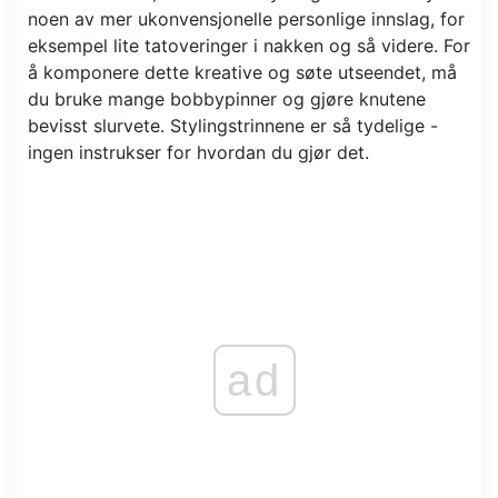
noen av mer ukonvensjonelle personlige innslag, for
eksempel lite tatoveringer i nakken og så videre. For
å komponere dette kreative og søte utseendet, må
du bruke mange bobbypinner og gjøre knutene
bevisst slurvete. Stylingstrinnene er så tydelige -
ingen instrukser for hvordan du gjør det.
ad