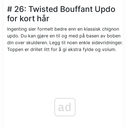
# 26: Twisted Bouffant Updo
for kort hår
Ingenting sier formelt bedre enn en klassisk chignon
updo. Du kan gjøre en til og med på basen av boben
din over skulderen. Legg til noen enkle sidevridninger.
Toppen er drillet litt for å gi ekstra fylde og volum.
ad